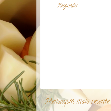
Responder
Mensagem mais recente